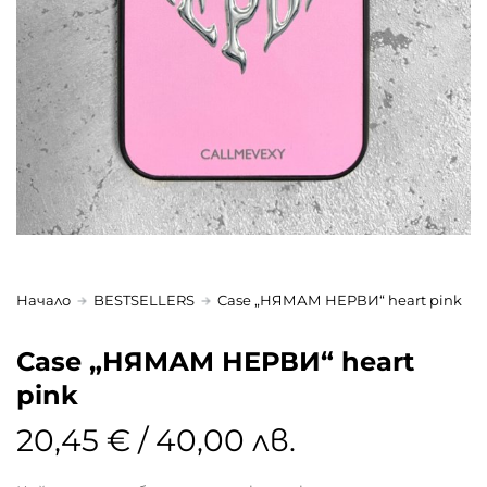
Начало
BESTSELLERS
Case „НЯМАМ НЕРВИ“ heart pink
Case „НЯМАМ НЕРВИ“ heart
pink
20,45 € / 40,00 лв.