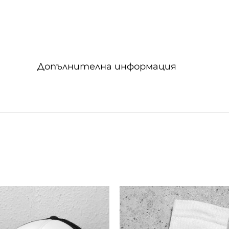
Допълнителна информация