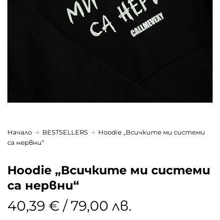
Начало
BESTSELLERS
Hoodie „Всичките ми системи
са нервни“
Hoodie „Всичките ми системи
са нервни“
40,39 € / 79,00 лв.